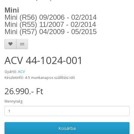
Mini
Mini (R56) 09/2006 - 02/2014
Mini (R55) 11/2007 - 02/2014
Mini (R57) 04/2009 - 05/2015
ACV 44-1024-001
Gyártó:
ACV
Készletinfó: 4-5 munkanapos szállítási idő
26.990.- Ft
Mennyiség
Kosárba