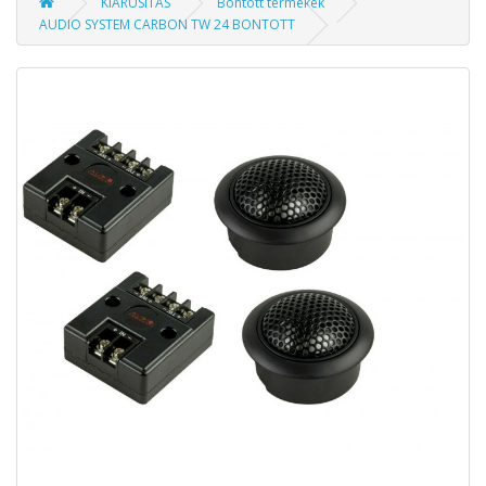
KIÁRUSÍTÁS
Bontott termékek
AUDIO SYSTEM CARBON TW 24 BONTOTT